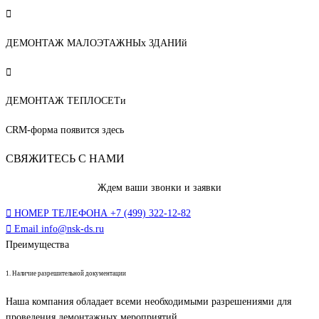
ДЕМОНТАЖ МАЛОЭТАЖНЫх ЗДАНИй
ДЕМОНТАЖ ТЕПЛОСЕТи
CRM-форма появится здесь
СВЯЖИТЕСЬ С НАМИ
Ждем ваши звонки и заявки
НОМЕР ТЕЛЕФОНА
+7 (499) 322-12-82
Email
info@nsk-ds.ru
Преимущества
1. Наличие разрешительной документации
Наша компания обладает всеми необходимыми разрешениями для
проведения демонтажных мероприятий