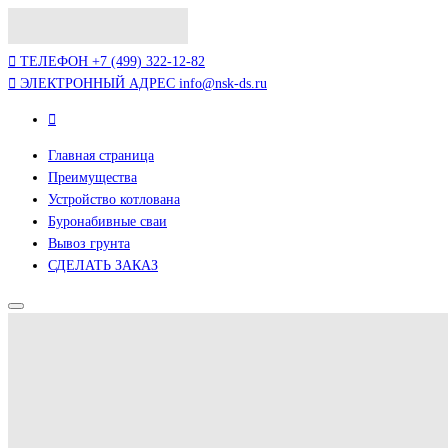
ТЕЛЕФОН
+7 (499) 322-12-82
ЭЛЕКТРОННЫЙ АДРЕС
info@nsk-ds.ru
Главная страница
Преимущества
Устройство котлована
Буронабивные сваи
Вывоз грунта
СДЕЛАТЬ ЗАКАЗ