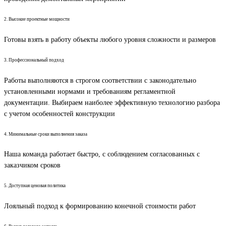
2. Высокие проектные мощности
Готовы взять в работу объекты любого уровня сложности и размеров
3. Профессиональный подход
Работы выполняются в строгом соответствии с законодательно
установленными нормами и требованиям регламентной
документации. Выбираем наиболее эффективную технологию разбора
с учетом особенностей конструкции
4. Минимальные сроки выполнения заказа
Наша команда работает быстро, с соблюдением согласованных с
заказчиком сроков
5. Доступная ценовая политика
Лояльный подход к формированию конечной стоимости работ