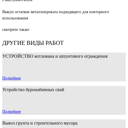
6. Выкуп делового металла
Выкуп остатков металлопроката подходящего для повторного
использования
смотрите также
ДРУГИЕ ВИДЫ РАБОТ
УСТРОЙСТВО котлована и шпунтового ограждения
Подробнее
Устройство буронабивных свай
Подробнее
Вывоз грунта и строительного мусора