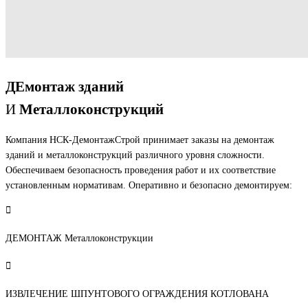
ДЕмонтаж зданий
И
Металлоконструкций
Компания НСК-ДемонтажСтрой принимает заказы на демонтаж
зданий и металлоконструкций различного уровня сложности.
Обеспечиваем безопасность проведения работ и их соответствие
установленным нормативам. Оперативно и безопасно демонтируем:
ДЕМОНТАЖ Металлоконструкции
ИЗВЛЕЧЕНИЕ ШПУНТОВОГО ОГРАЖДЕНИЯ КОТЛОВАНА