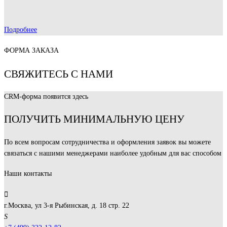
Подробнее
ФОРМА ЗАКАЗА
СВЯЖИТЕСЬ С НАМИ
CRM-форма появится здесь
ПОЛУЧИТЬ МИНИМАЛЬНУЮ ЦЕНУ
По всем вопросам сотрудничества и оформления заявок вы можете
связаться с нашими менеджерами наиболее удобным для вас способом
Наши контакты
г.Москва, ул 3-я Рыбинская, д. 18 стр. 22